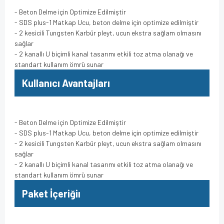
- Beton Delme için Optimize Edilmiştir
- SDS plus-1 Matkap Ucu, beton delme için optimize edilmiştir
- 2 kesicili Tungsten Karbür pleyt, ucun ekstra sağlam olmasını
sağlar
- 2 kanallı U biçimli kanal tasarımı etkili toz atma olanağı ve
standart kullanım ömrü sunar
Kullanıcı Avantajları
- Beton Delme için Optimize Edilmiştir
- SDS plus-1 Matkap Ucu, beton delme için optimize edilmiştir
- 2 kesicili Tungsten Karbür pleyt, ucun ekstra sağlam olmasını
sağlar
- 2 kanallı U biçimli kanal tasarımı etkili toz atma olanağı ve
standart kullanım ömrü sunar
Paket İçeriğiı