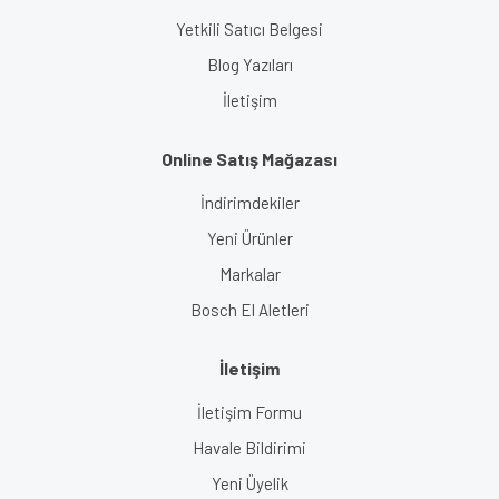
Yetkili Satıcı Belgesi
Blog Yazıları
İletişim
Online Satış Mağazası
İndirimdekiler
Yeni Ürünler
Markalar
Bosch El Aletleri
İletişim
İletişim Formu
Havale Bildirimi
Yeni Üyelik