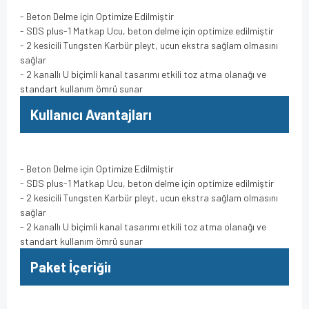
- Beton Delme için Optimize Edilmiştir
- SDS plus-1 Matkap Ucu, beton delme için optimize edilmiştir
- 2 kesicili Tungsten Karbür pleyt, ucun ekstra sağlam olmasını
sağlar
- 2 kanallı U biçimli kanal tasarımı etkili toz atma olanağı ve
standart kullanım ömrü sunar
Kullanıcı Avantajları
- Beton Delme için Optimize Edilmiştir
- SDS plus-1 Matkap Ucu, beton delme için optimize edilmiştir
- 2 kesicili Tungsten Karbür pleyt, ucun ekstra sağlam olmasını
sağlar
- 2 kanallı U biçimli kanal tasarımı etkili toz atma olanağı ve
standart kullanım ömrü sunar
Paket İçeriğiı