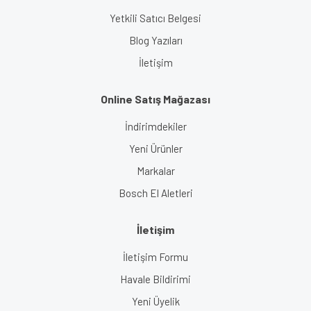
Yetkili Satıcı Belgesi
Blog Yazıları
İletişim
Online Satış Mağazası
İndirimdekiler
Yeni Ürünler
Markalar
Bosch El Aletleri
İletişim
İletişim Formu
Havale Bildirimi
Yeni Üyelik