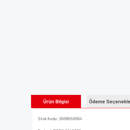
Ürün Bilgisi
Ödeme Seçenekle
Stok Kodu: 2608550064