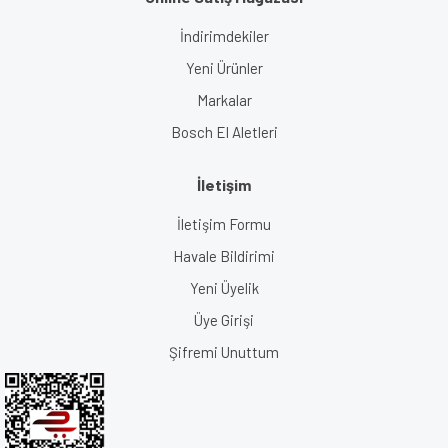
İndirimdekiler
Yeni Ürünler
Markalar
Bosch El Aletleri
İletişim
İletişim Formu
Havale Bildirimi
Yeni Üyelik
Üye Girişi
Şifremi Unuttum