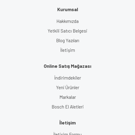
Kurumsal
Gönder
Hakkımızda
Yetkili Satıcı Belgesi
Blog Yazıları
İletişim
Online Satış Mağazası
İndirimdekiler
Yeni Ürünler
Markalar
Bosch El Aletleri
İletişim
İletişim Formu