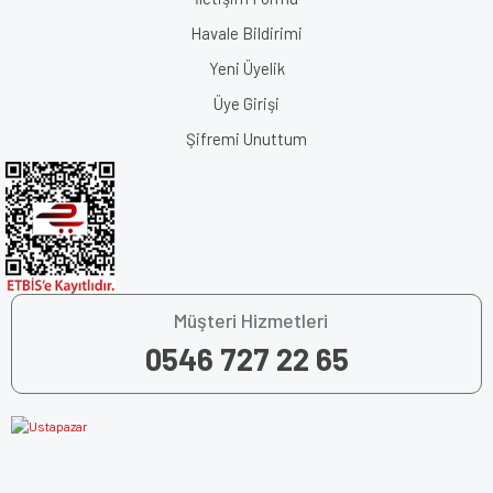
Havale Bildirimi
Yeni Üyelik
Üye Girişi
Şifremi Unuttum
Müşteri Hizmetleri
0546 727 22 65