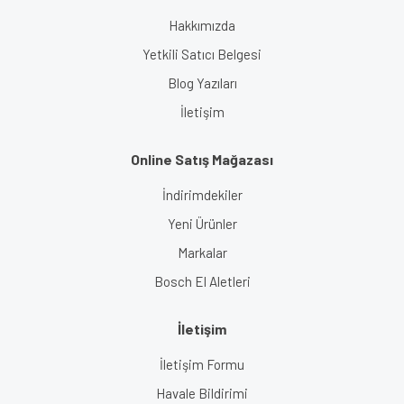
Gönder
Hakkımızda
Yetkili Satıcı Belgesi
Blog Yazıları
İletişim
Online Satış Mağazası
İndirimdekiler
Yeni Ürünler
Markalar
Bosch El Aletleri
İletişim
İletişim Formu
Havale Bildirimi