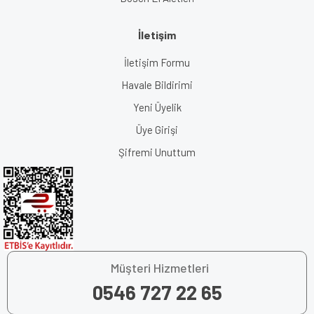
İletişim
İletişim Formu
Havale Bildirimi
Yeni Üyelik
Üye Girişi
Şifremi Unuttum
Müşteri Hizmetleri
0546 727 22 65