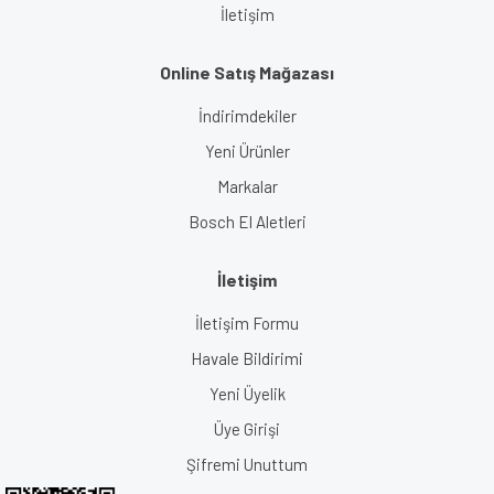
İletişim
Online Satış Mağazası
İndirimdekiler
Yeni Ürünler
Markalar
Bosch El Aletleri
İletişim
İletişim Formu
Havale Bildirimi
Yeni Üyelik
Üye Girişi
Şifremi Unuttum