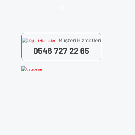
Müşteri Hizmetleri
0546 727 22 65