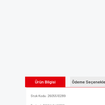
Ürün Bilgisi
Ödeme Seçenekle
Stok Kodu: 2605510289