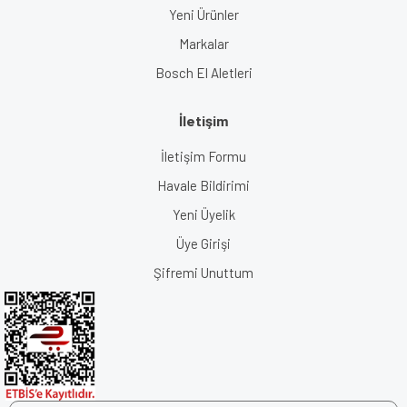
Yeni Ürünler
Markalar
Bosch El Aletleri
İletişim
İletişim Formu
Havale Bildirimi
Yeni Üyelik
Üye Girişi
Şifremi Unuttum