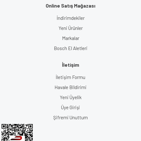
Online Satış Mağazası
İndirimdekiler
Yeni Ürünler
Markalar
Bosch El Aletleri
İletişim
İletişim Formu
Havale Bildirimi
Yeni Üyelik
Üye Girişi
Şifremi Unuttum