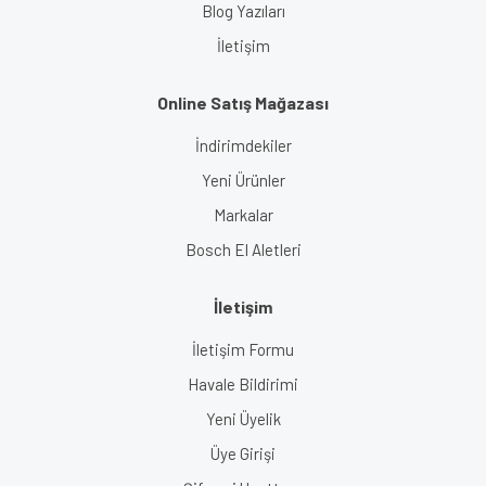
Blog Yazıları
İletişim
Online Satış Mağazası
İndirimdekiler
Yeni Ürünler
Markalar
Bosch El Aletleri
İletişim
İletişim Formu
Havale Bildirimi
Yeni Üyelik
Üye Girişi