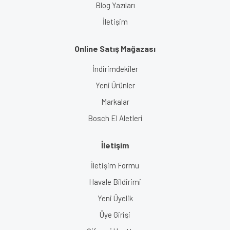
Blog Yazıları
İletişim
Online Satış Mağazası
İndirimdekiler
Yeni Ürünler
Markalar
Bosch El Aletleri
İletişim
İletişim Formu
Havale Bildirimi
Yeni Üyelik
Üye Girişi