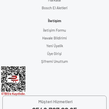
Markalar
Bosch El Aletleri
İletişim
İletişim Formu
Havale Bildirimi
Yeni Üyelik
Üye Girişi
Şifremi Unuttum
Müşteri Hizmetleri