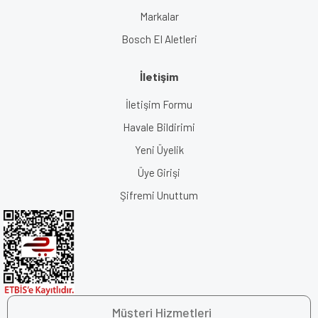
Markalar
Bosch El Aletleri
İletişim
İletişim Formu
Havale Bildirimi
Yeni Üyelik
Üye Girişi
Şifremi Unuttum
Müşteri Hizmetleri