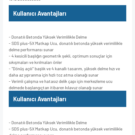
Kullanıcı Avantajları
- Donatılı Betonda Yüksek Verimlilikle Delme
- SDS plus-5X Matkap Ucu, donatılı betonda yüksek verimlilikle
delme performansı sunar
- 4 kesicili başlığın geometrik şekli, optimum sonuçlar için
sıkışmaları ve kırılmaları önler
- "Dönüş açılı" başlık ve 4 kanallı tasarım, yüksek delme hızı ve
daha az yıpranma için hızlı toz atma olanağı sunar
- Verimli çalışma ve hatasız delik çapı için merkezleme ucu
delmede başlangıçtan itibaren kılavuz olanağı sunar
Kullanıcı Avantajları
- Donatılı Betonda Yüksek Verimlilikle Delme
- SDS plus-5X Matkap Ucu, donatılı betonda yüksek verimlilikle