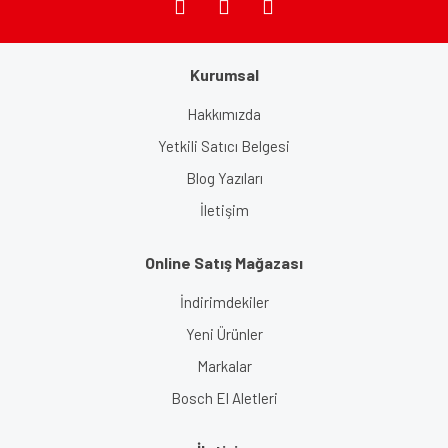
Kurumsal
Gönder
Hakkımızda
Yetkili Satıcı Belgesi
Blog Yazıları
İletişim
Online Satış Mağazası
İndirimdekiler
Yeni Ürünler
Markalar
Bosch El Aletleri