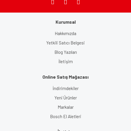
Kurumsal
Gönder
Hakkımızda
Yetkili Satıcı Belgesi
Blog Yazıları
İletişim
Online Satış Mağazası
İndirimdekiler
Yeni Ürünler
Markalar
Bosch El Aletleri