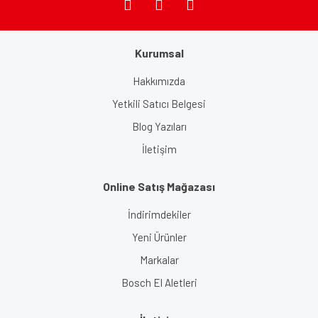
Kurumsal
Gönder
Hakkımızda
Yetkili Satıcı Belgesi
Blog Yazıları
İletişim
Online Satış Mağazası
İndirimdekiler
Yeni Ürünler
Markalar
Bosch El Aletleri