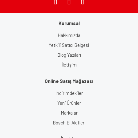
Kurumsal
Gönder
Hakkımızda
Yetkili Satıcı Belgesi
Blog Yazıları
İletişim
Online Satış Mağazası
İndirimdekiler
Yeni Ürünler
Markalar
Bosch El Aletleri