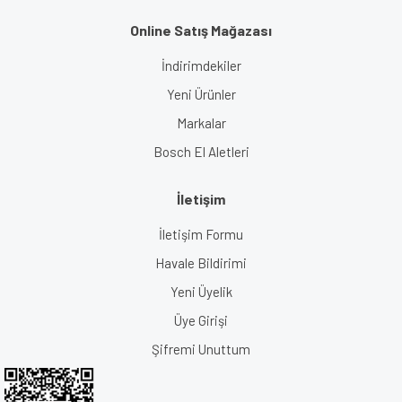
Online Satış Mağazası
İndirimdekiler
Yeni Ürünler
Markalar
Bosch El Aletleri
İletişim
İletişim Formu
Havale Bildirimi
Yeni Üyelik
Üye Girişi
Şifremi Unuttum