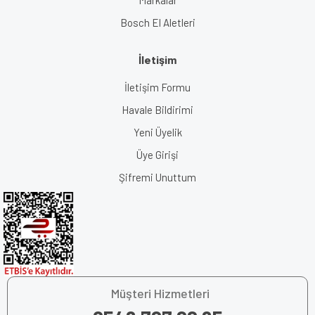
Markalar
Bosch El Aletleri
İletişim
İletişim Formu
Havale Bildirimi
Yeni Üyelik
Üye Girişi
Şifremi Unuttum
Müşteri Hizmetleri