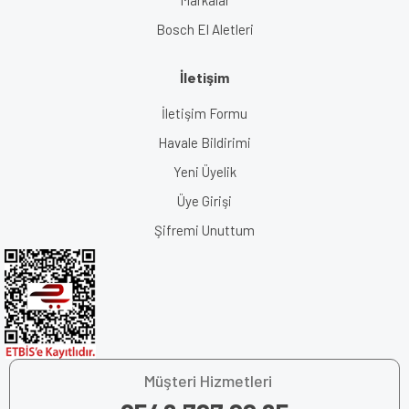
Markalar
Bosch El Aletleri
İletişim
İletişim Formu
Havale Bildirimi
Yeni Üyelik
Üye Girişi
Şifremi Unuttum
Müşteri Hizmetleri