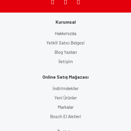
Kurumsal
Gönder
Hakkımızda
Yetkili Satıcı Belgesi
Blog Yazıları
İletişim
Online Satış Mağazası
İndirimdekiler
Yeni Ürünler
Markalar
Bosch El Aletleri