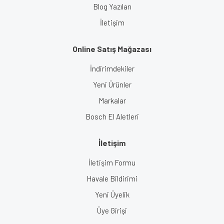
Blog Yazıları
İletişim
Online Satış Mağazası
İndirimdekiler
Yeni Ürünler
Markalar
Bosch El Aletleri
İletişim
İletişim Formu
Havale Bildirimi
Yeni Üyelik
Üye Girişi