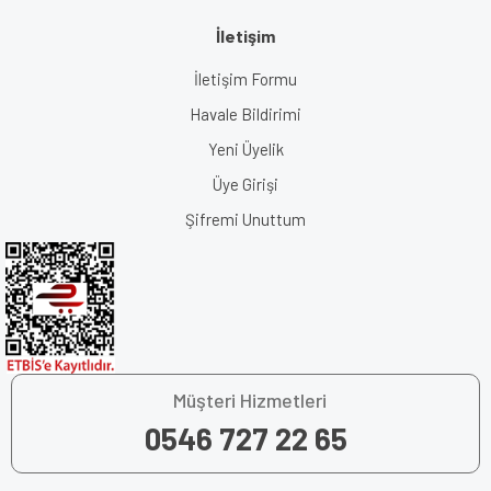
İletişim
İletişim Formu
Havale Bildirimi
Yeni Üyelik
Üye Girişi
Şifremi Unuttum
Müşteri Hizmetleri
0546 727 22 65