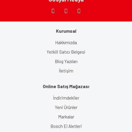
Kurumsal
Gönder
Hakkımızda
Yetkili Satıcı Belgesi
Blog Yazıları
İletişim
Online Satış Mağazası
İndirimdekiler
Yeni Ürünler
Markalar
Bosch El Aletleri