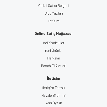
Yetkili Satıcı Belgesi
Blog Yazıları
İletişim
Online Satış Mağazası
İndirimdekiler
Yeni Ürünler
Markalar
Bosch El Aletleri
İletişim
İletişim Formu
Havale Bildirimi
Yeni Üyelik