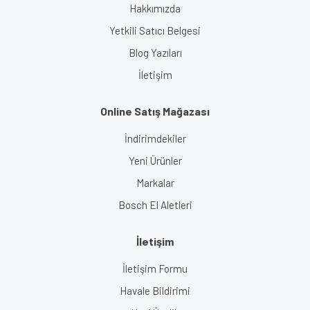
Hakkımızda
Yetkili Satıcı Belgesi
Blog Yazıları
İletişim
Online Satış Mağazası
İndirimdekiler
Yeni Ürünler
Markalar
Bosch El Aletleri
İletişim
İletişim Formu
Havale Bildirimi