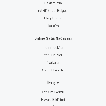
Hakkımızda
Yetkili Satıcı Belgesi
Blog Yazıları
İletişim
Online Satış Mağazası
İndirimdekiler
Yeni Ürünler
Markalar
Bosch El Aletleri
İletişim
İletişim Formu
Havale Bildirimi