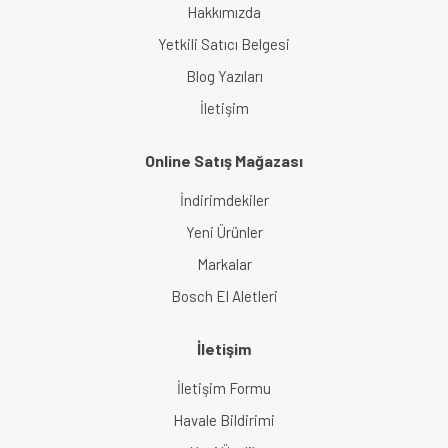
Hakkımızda
Yetkili Satıcı Belgesi
Blog Yazıları
İletişim
Online Satış Mağazası
İndirimdekiler
Yeni Ürünler
Markalar
Bosch El Aletleri
İletişim
İletişim Formu
Havale Bildirimi