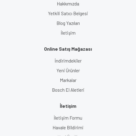
Hakkımızda
Yetkili Satıcı Belgesi
Blog Yazıları
İletişim
Online Satış Mağazası
İndirimdekiler
Yeni Ürünler
Markalar
Bosch El Aletleri
İletişim
İletişim Formu
Havale Bildirimi