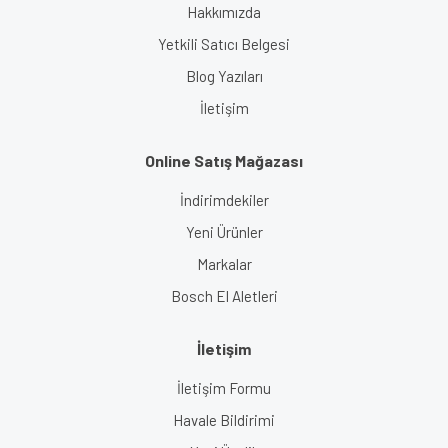
Hakkımızda
Yetkili Satıcı Belgesi
Blog Yazıları
İletişim
Online Satış Mağazası
İndirimdekiler
Yeni Ürünler
Markalar
Bosch El Aletleri
İletişim
İletişim Formu
Havale Bildirimi