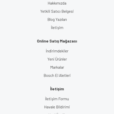
Hakkımızda
Yetkili Satıcı Belgesi
Blog Yazıları
İletişim
Online Satış Mağazası
İndirimdekiler
Yeni Ürünler
Markalar
Bosch El Aletleri
İletişim
İletişim Formu
Havale Bildirimi