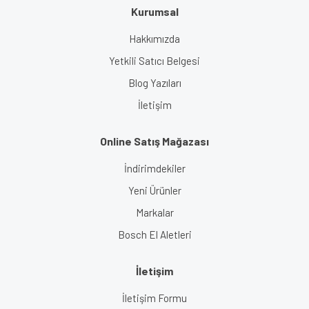
Kurumsal
Gönder
Hakkımızda
Yetkili Satıcı Belgesi
Blog Yazıları
İletişim
Online Satış Mağazası
İndirimdekiler
Yeni Ürünler
Markalar
Bosch El Aletleri
İletişim
İletişim Formu