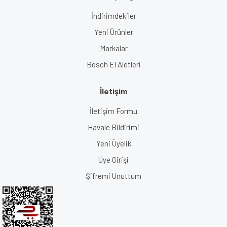
İndirimdekiler
Yeni Ürünler
Markalar
Bosch El Aletleri
İletişim
İletişim Formu
Havale Bildirimi
Yeni Üyelik
Üye Girişi
Şifremi Unuttum