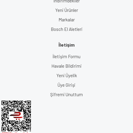
İndirimdekiler
Yeni Ürünler
Markalar
Bosch El Aletleri
İletişim
İletişim Formu
Havale Bildirimi
Yeni Üyelik
Üye Girişi
Şifremi Unuttum