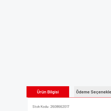
Ürün Bilgisi
Ödeme Seçenekle
Stok Kodu: 2608662017