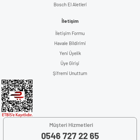
Bosch El Aletleri
İletişim
İletişim Formu
Havale Bildirimi
Yeni Üyelik
Üye Girişi
Şifremi Unuttum
Müşteri Hizmetleri
0546 727 22 65