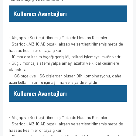
Kullanıcı Avantajları
- Ahşap ve Sertleştirilmemiş Metalde Hassas Kesimler
- Starlock AIZ 10 AB bıçak, ahşap ve sertleştirilmemiş metalde
hassas kesimler ortaya çıkarır
- 10 mm dar kesim bıçağı genişliği, telkari işlemeye imkân verir
- Güçlü montaj sistemi yalpalamayı azaltır ve kılcal kesimlere
olanak tanır
- HCS bıçak ve HSS dişlerden oluşan BIM kombinasyonu, daha
uzun kullanım ömrü için aşınma ve ısıya dirençlidir
Kullanıcı Avantajları
- Ahşap ve Sertleştirilmemiş Metalde Hassas Kesimler
- Starlock AIZ 10 AB bıçak, ahşap ve sertleştirilmemiş metalde
hassas kesimler ortaya çıkarır