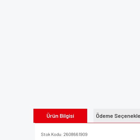
Ürün Bilgisi
Ödeme Seçenekle
Stok Kodu: 2608661909