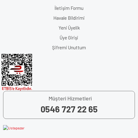
İletişim Formu
Havale Bildirimi
Yeni Üyelik
Üye Girişi
Şifremi Unuttum
Müşteri Hizmetleri
0546 727 22 65