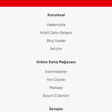
Kurumsal
Gönder
Hakkımızda
Yetkili Satıcı Belgesi
Blog Yazıları
İletişim
Online Satış Mağazası
İndirimdekiler
Yeni Ürünler
Markalar
Bosch El Aletleri
İletişim