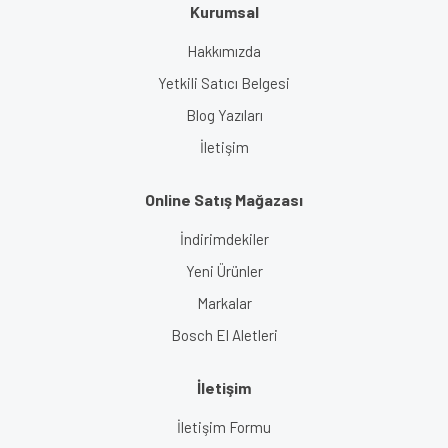
Kurumsal
Gönder
Hakkımızda
Yetkili Satıcı Belgesi
Blog Yazıları
İletişim
Online Satış Mağazası
İndirimdekiler
Yeni Ürünler
Markalar
Bosch El Aletleri
İletişim
İletişim Formu