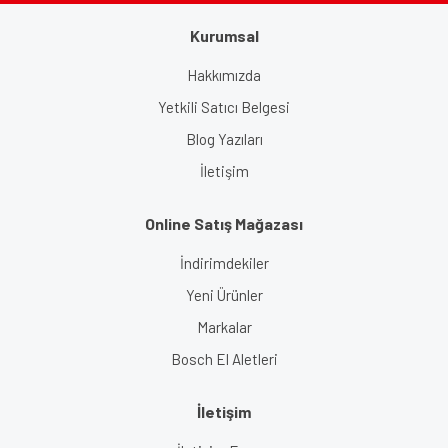
Kurumsal
Gönder
Hakkımızda
Yetkili Satıcı Belgesi
Blog Yazıları
İletişim
Online Satış Mağazası
İndirimdekiler
Yeni Ürünler
Markalar
Bosch El Aletleri
İletişim