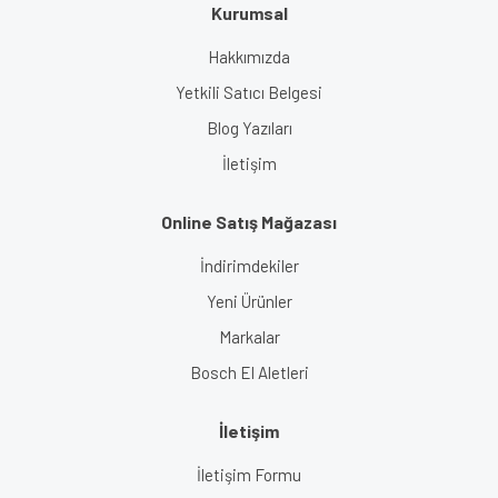
Kurumsal
Gönder
Hakkımızda
Yetkili Satıcı Belgesi
Blog Yazıları
İletişim
Online Satış Mağazası
İndirimdekiler
Yeni Ürünler
Markalar
Bosch El Aletleri
İletişim
İletişim Formu