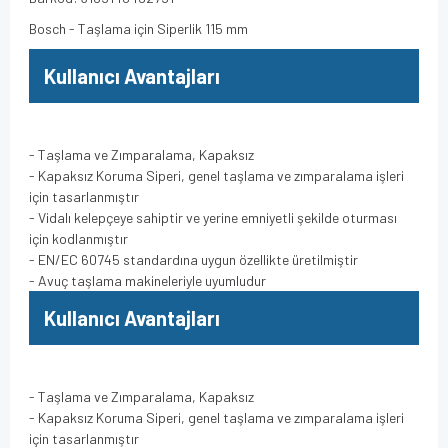
Bosch - Taşlama için Siperlik 115 mm
Kullanıcı Avantajları
- Taşlama ve Zımparalama, Kapaksız
- Kapaksız Koruma Siperi, genel taşlama ve zımparalama işleri
için tasarlanmıştır
- Vidalı kelepçeye sahiptir ve yerine emniyetli şekilde oturması
için kodlanmıştır
- EN/EC 60745 standardına uygun özellikte üretilmiştir
- Avuç taşlama makineleriyle uyumludur
Kullanıcı Avantajları
- Taşlama ve Zımparalama, Kapaksız
- Kapaksız Koruma Siperi, genel taşlama ve zımparalama işleri
için tasarlanmıştır