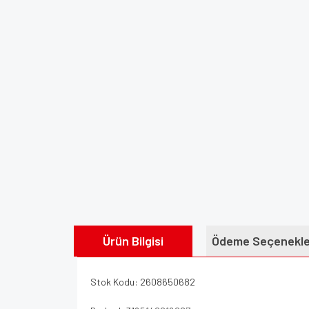
Ürün Bilgisi
Ödeme Seçenekle
Stok Kodu: 2608650682