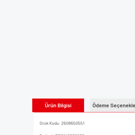
Ürün Bilgisi
Ödeme Seçenekle
Stok Kodu: 2608650551