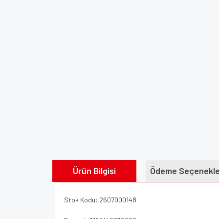
Ürün Bilgisi
Ödeme Seçenekle
Stok Kodu: 2607000148