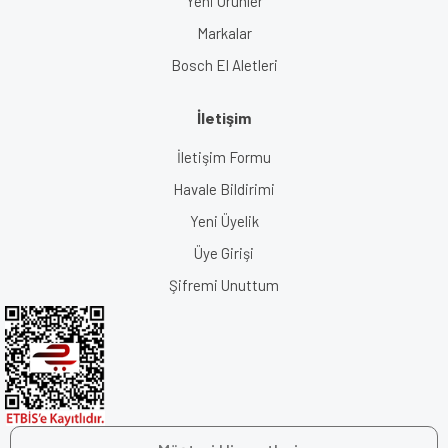
Yeni Ürünler
Markalar
Bosch El Aletleri
İletişim
İletişim Formu
Havale Bildirimi
Yeni Üyelik
Üye Girişi
Şifremi Unuttum