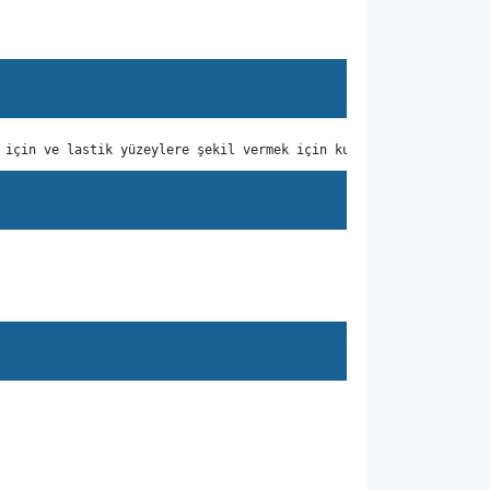
 için ve lastik yüzeylere şekil vermek için kullanılır.