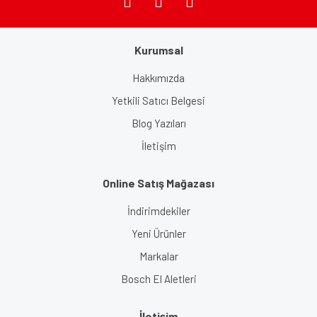
Kurumsal
Gönder
Hakkımızda
Yetkili Satıcı Belgesi
Blog Yazıları
İletişim
Online Satış Mağazası
İndirimdekiler
Yeni Ürünler
Markalar
Bosch El Aletleri
İletişim