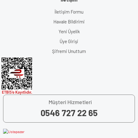
İletişim Formu
Havale Bildirimi
Yeni Üyelik
Üye Girişi
Şifremi Unuttum
Müşteri Hizmetleri
0546 727 22 65